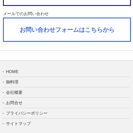
メールでのお問い合わせ
お問い合わせフォームはこちらから
HOME
御料理
会社概要
お問合せ
プライバシーポリシー
サイトマップ