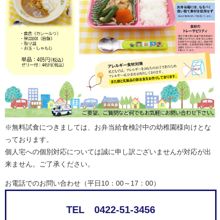
※無料試食につきましては、お弁当給食検討中の幼稚園様向けとな
っております。
個人宅への個別対応については誠に申し訳ございませんが対応が出
来ません。ご了承ください。
お電話でのお問い合わせ（平日10：00～17：00）
TEL 0422-51-3456