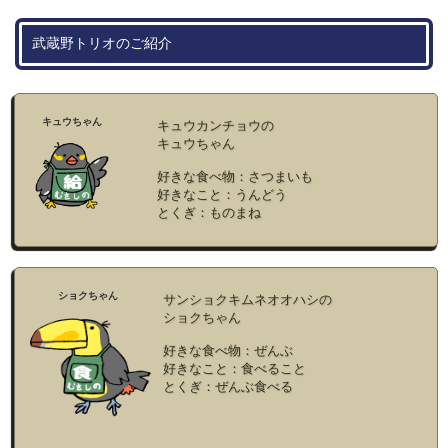
武蔵野トリオのご紹介
キュウちゃん
キュウカンチョウの
キュウちゃん
好きな食べ物：さつまいも
好きなこと：うんどう
とくぎ：ものまね
ショクちゃん
サンショクキムネオオハシの
ショクちゃん
好きな食べ物：ぜんぶ
好きなこと：食べること
とくぎ：ぜんぶ食べる